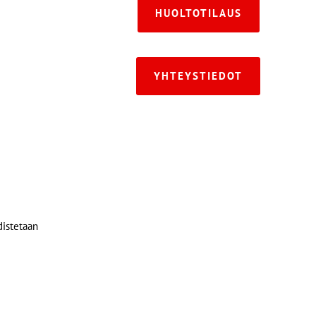
HUOLTOTILAUS
YHTEYSTIEDOT
distetaan